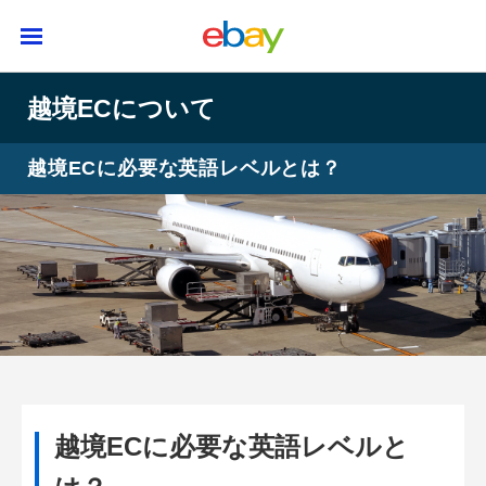
越境ECについて
越境ECに必要な英語レベルとは？
越境ECに必要な英語レベルと