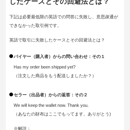
したケースとその回避法とは？
下記は必要最低限の英語での問答に失敗し、意思疎通が
できなかった取引例です。
英語で取引に失敗したケースとその回避法とは？
バイヤー（購入者）からの問い合わせ：その１
Has my order been shipped yet?
（注文した商品をもう配送しましたか？）
セラー（出品者）からの返答：その２
We will keep the wallet now. Thank you.
（あなたの財布はここでもってます。ありがとう)
※解説：