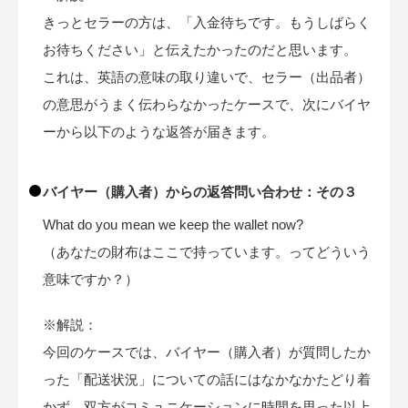
きっとセラーの方は、「入金待ちです。もうしばらく
お待ちください」と伝えたかったのだと思います。
これは、英語の意味の取り違いで、セラー（出品者）
の意思がうまく伝わらなかったケースで、次にバイヤ
ーから以下のような返答が届きます。
バイヤー（購入者）からの返答問い合わせ：その３
What do you mean we keep the wallet now?
（あなたの財布はここで持っています。ってどういう
意味ですか？）
※解説：
今回のケースでは、バイヤー（購入者）が質問したか
った「配送状況」についての話にはなかなかたどり着
かず、双方がコミュニケーションに時間を思った以上