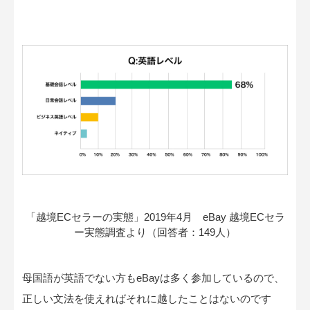
「越境ECセラーの実態」2019年4月 eBay 越境ECセラ
ー実態調査より（回答者：149人）
母国語が英語でない方もeBayは多く参加しているので、
正しい文法を使えればそれに越したことはないのです