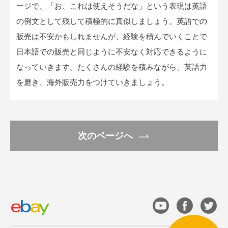
ージで、「お、これは使えそうだな」という表現は英語
の例文として残して積極的に真似しましょう。英語での
販売は不安かもしれませんが、経験を積んでいくことで
日本語での販売と同じように不安なく対応できるように
なっていきます。たくさんの経験を積みながら、英語力
を磨き、海外販売力をつけていきましょう。
次のページへ