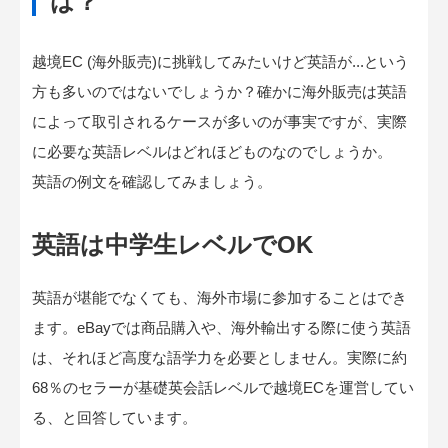
は？
越境EC (海外販売)に挑戦してみたいけど英語が...という
方も多いのではないでしょうか？確かに海外販売は英語
によって取引されるケースが多いのが事実ですが、実際
に必要な英語レベルはどれほどものなのでしょうか。
英語の例文を確認してみましょう。
英語は中学生レベルでOK
英語が堪能でなくても、海外市場に参加することはでき
ます。eBayでは商品購入や、海外輸出する際に使う英語
は、それほど高度な語学力を必要としません。実際に約
68％のセラーが基礎英会話レベルで越境ECを運営してい
る、と回答しています。