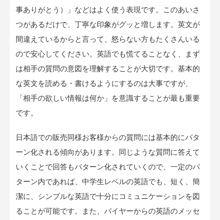
事ありがとう）」などはよく使う表現です。このあいさ
つがあるだけで、丁寧な印象がグッと増します。英文が
間違えているからと言って、怒らない方もたくさんいる
ので安心してください。英語でも慌てることなく、まず
は相手の質問の意図を理解することが大切です。基本的
な英文を読める・書けるようにするのは大事ですが、
「相手の欲しい情報は何か」を意識することが最も重要
です。
日本語での販売同様お客様からの質問には基本的にパタ
ーン化される傾向があります。同じような質問に答えて
いくことで回答もパターン化されていくので、一定のパ
ターン内であれば、中学生レベルの英語でも、短く、簡
潔に、シンプルな英語で十分にコミュニケーションを図
ることが可能です。また、バイヤーからの英語のメッセ