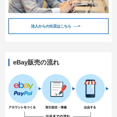
法人からの出店はこちら
eBay販売の流れ