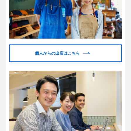
個人からの出店はこちら