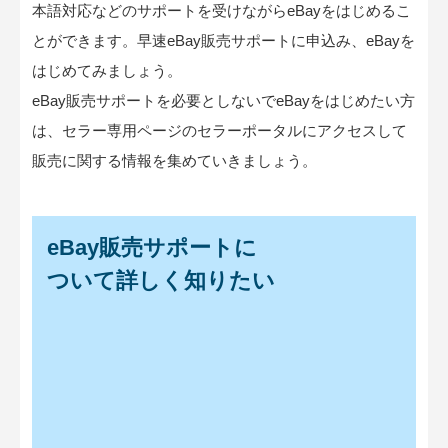
本語対応などのサポートを受けながらeBayをはじめるこ
とができます。早速eBay販売サポートに申込み、eBayを
はじめてみましょう。
eBay販売サポートを必要としないでeBayをはじめたい方
は、セラー専用ページのセラーポータルにアクセスして
販売に関する情報を集めていきましょう。
eBay販売サポートに
ついて詳しく知りたい