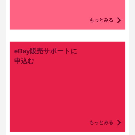
もっとみる
eBay販売サポートに
申込む
もっとみる