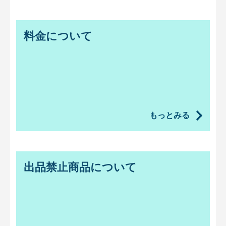
料金について
もっとみる
出品禁止商品について