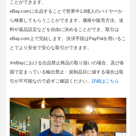
ことができます。
eBay.comに出品することで世界中1.8億人のバイヤーか
ら検索してもらうことができます。価格や販売方法、送
料や返品設定などを自由に決めることができ、取引は
eBay.com上で完結します。決済手段はPayPalを用いるこ
とでより安全で安心な取引ができます。
※eBayにおける出品禁止商品の取り扱いの場合、及び各
国で定まっている輸出禁止・規制品目に値する場合は取
引が不可能なので必ずご確認ください。
詳細はこちら