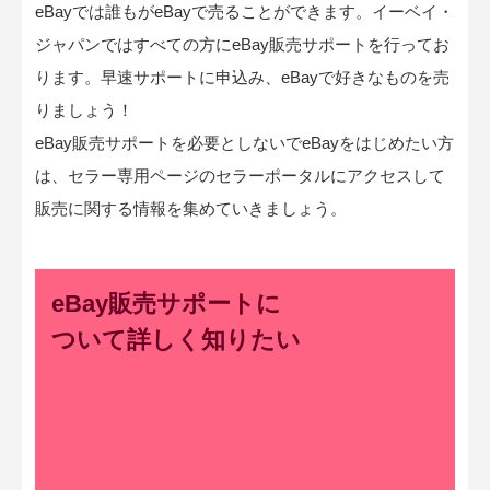
eBayでは誰もがeBayで売ることができます。イーベイ・
ジャパンではすべての方にeBay販売サポートを行ってお
ります。早速サポートに申込み、eBayで好きなものを売
りましょう！
eBay販売サポートを必要としないでeBayをはじめたい方
は、セラー専用ページのセラーポータルにアクセスして
販売に関する情報を集めていきましょう。
eBay販売サポートに
ついて詳しく知りたい