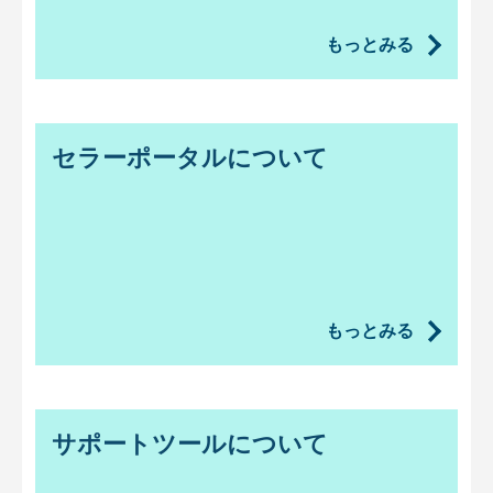
もっとみる
セラーポータルについて
もっとみる
サポートツールについて