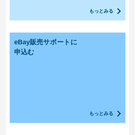
もっとみる
eBay販売サポートに
申込む
もっとみる