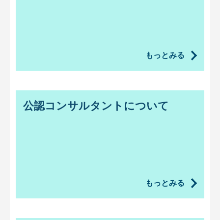
もっとみる
公認コンサルタントについて
もっとみる