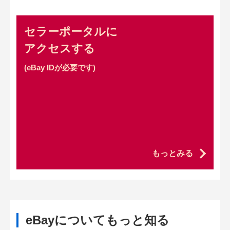
セラーポータルに
アクセスする
(eBay IDが必要です)
もっとみる
eBayについてもっと知る