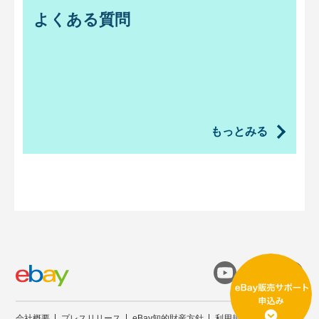
よくある質問
もっとみる
会社概要
プレスリリース
eBay知的財産方針
利用規約