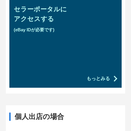
セラーポータルに
アクセスする
(eBay IDが必要です)
もっとみる
個人出店の場合