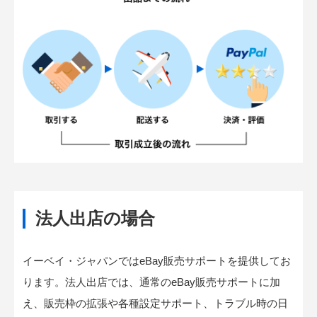
法人出店の場合
イーベイ・ジャパンではeBay販売サポートを提供してお
ります。法人出店では、通常のeBay販売サポートに加
え、販売枠の拡張や各種設定サポート、トラブル時の日