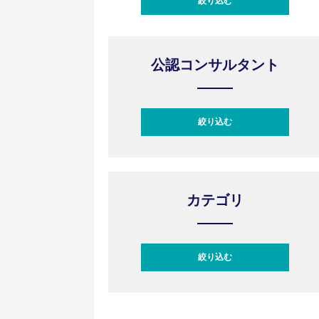
絞り込む
次へ
公認コンサルタント
絞り込む
カテゴリ
絞り込む